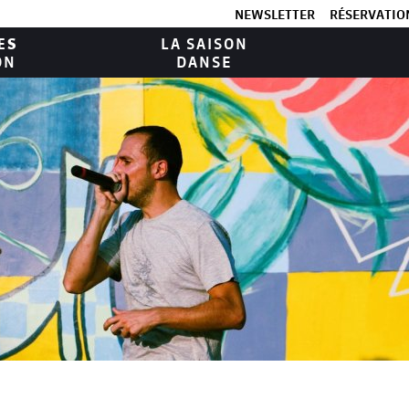
NEWSLETTER
RÉSERVATION
ES
LA SAISON
ON
DANSE