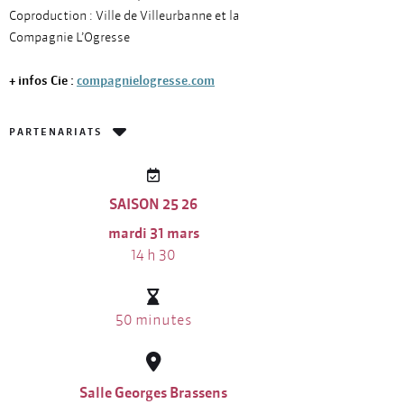
Coproduction : Ville de Villeurbanne et la
Compagnie L’Ogresse
+ infos Cie :
compagnielogresse.com
PARTENARIATS
SAISON 25 26
mardi 31 mars
14 h 30
50 minutes
Salle Georges Brassens