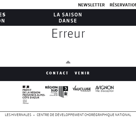
NEWSLETTER
RÉSERVATION
ES
LA SAISON
ON
DANSE
Erreur
CONTACT
VENIR
LES HIVERNALES – CENTRE DE DÉVELOPPEMENT CHORÉGRAPHIQUE NATIONAL