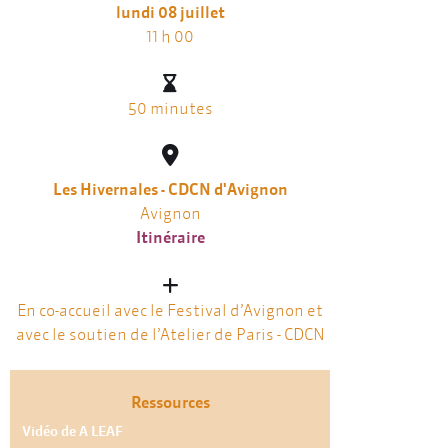
lundi 08 juillet
11 h 00
50 minutes
Les Hivernales - CDCN d'Avignon
Avignon
Itinéraire
En co-accueil avec le Festival d’Avignon et
avec le soutien de l’Atelier de Paris - CDCN
Ressources
Vidéo de A LEAF