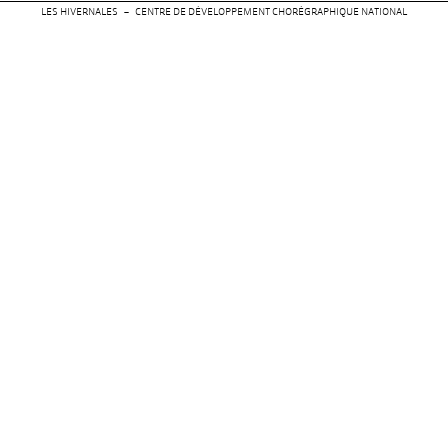
LES HIVERNALES – CENTRE DE DÉVELOPPEMENT CHORÉGRAPHIQUE NATIONAL