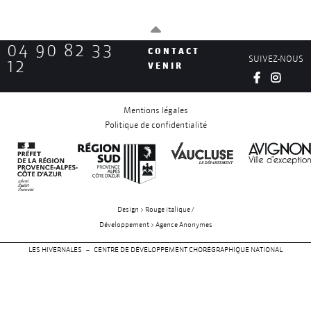
04 90 82 33
CONTACT
SUIVEZ-NOUS
12
VENIR
Mentions légales
Politique de confidentialité
Design > Rouge italique /
Développement > Agence Anonymes
LES HIVERNALES – CENTRE DE DÉVELOPPEMENT CHORÉGRAPHIQUE NATIONAL