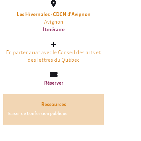
Les Hivernales - CDCN d'Avignon
Avignon
Itinéraire
En partenariat avec le Conseil des arts et
des lettres du Québec
Réserver
Ressources
Teaser de Confession publique