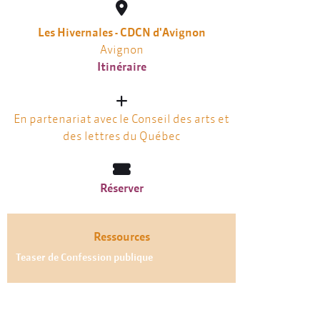
Les Hivernales - CDCN d'Avignon
Avignon
Itinéraire
En partenariat avec le Conseil des arts et
des lettres du Québec
Réserver
Ressources
Teaser de Confession publique