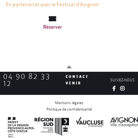
En partenariat avec le Festival d’Avignon
Réserver
04 90 82 33
CONTACT
SUIVEZ-NOUS
12
VENIR
Mentions légales
Politique de confidentialité