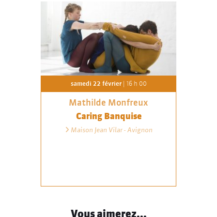
samedi 22 février
| 16 h 00
Mathilde Monfreux
Caring Banquise
Maison Jean Vilar - Avignon
Vous aimerez...