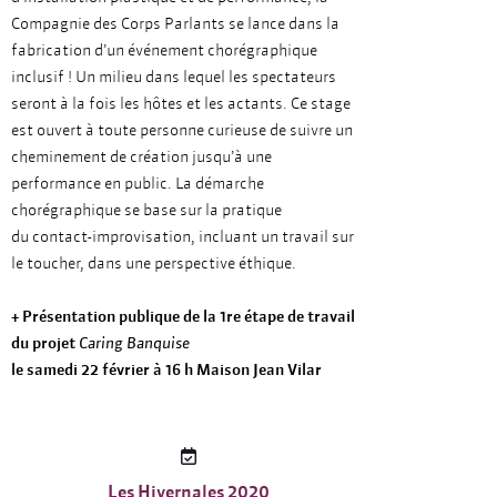
Compagnie des Corps Parlants se lance dans la
fabrication d’un événement chorégraphique
inclusif ! Un milieu dans lequel les spectateurs
seront à la fois les hôtes et les actants. Ce stage
est ouvert à toute personne curieuse de suivre un
cheminement de création jusqu’à une
performance en public. La démarche
chorégraphique se base sur la pratique
du contact-improvisation, incluant un travail sur
le toucher, dans une perspective éthique.
+ Présentation publique de la 1re étape de travail
du projet
Caring Banquise
le samedi 22 février à 16 h Maison Jean Vilar
Les Hivernales 2020