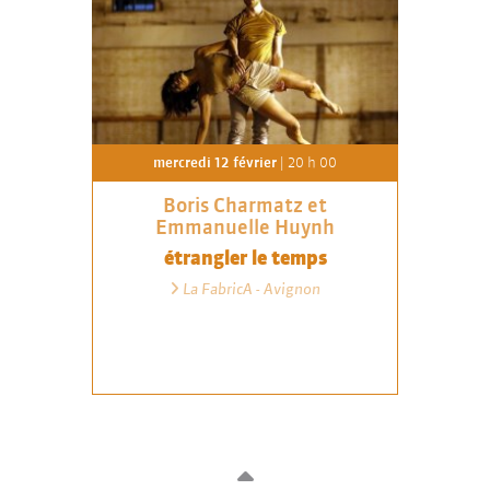
mercredi 12 février
| 20 h 00
Boris Charmatz et
Emmanuelle Huynh
étrangler le temps
La FabricA - Avignon