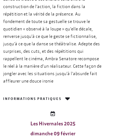
construction de l’action, la fiction dans la
répétition et la vérité de la présence. Au
fondement de toute sa gestuelle se trouve le
quotidien « observé à la loupe » qu’elle décale,
renverse jusqu’à ce que le geste se fictionnalise,
jusqu’à ce que la danse se théâtralise. Adepte des
surprises, des cuts, et des répétitions qui
rappellent le cinéma, Ambra Senatore recompose
le réel à la manière d’un réalisateur. Cette façon de
jongler avec les situations jusqu’à l’absurde fait
affleurer une douce ironie
INFORMATIONS PRATIQUES
Les Hivernales 2025
dimanche 09 février