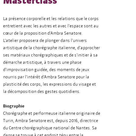
Masterclass
La présence corporelle et les relations que le corps
entretient avec les autres et avec l’espace sont au
cœur de la proposition d’Ambra Senatore.
L’atelier proposera de plonger dans l’univers
artistique de la chorégraphe italienne, d’approcher
ses matériaux chorégraphiques et de s’initier à sa
démarche artistique, à travers une phase
d’improvisation guidée, des moments de jeux
nourris par l’intérêt d’Ambra Senatore pour la
plasticité des corps, les expressions du visage et
la décomposition des gestes quotidiens.
Biographie
Chorégraphe et performeuse italienne originaire de
Turin, Ambra Senatore est, depuis 2016, directrice
du Centre chorégraphique national de Nantes. Sa
danse se trouve à cet endroit ténu entre la