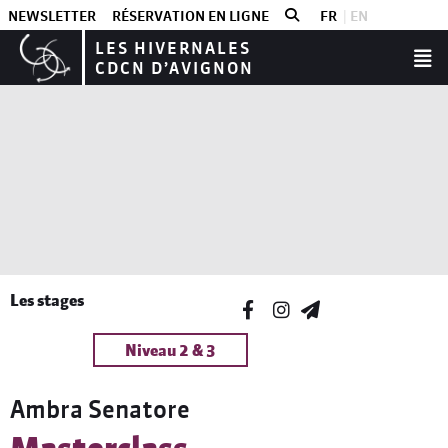
NEWSLETTER
RÉSERVATION EN LIGNE
FR
EN
LES HIVERNALES
CDCN D’AVIGNON
Les stages
Niveau 2 & 3
Ambra Senatore