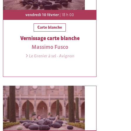
vendredi 10 février
| 18 h 00
Carte blanche
Vernissage carte blanche
Massimo Fusco
Le Grenier à sel - Avignon