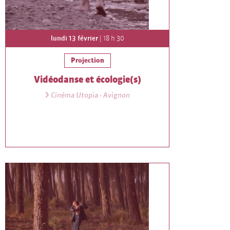
lundi 13 février
| 18 h 30
Projection
Vidéodanse et écologie(s)
Cinéma Utopia - Avignon