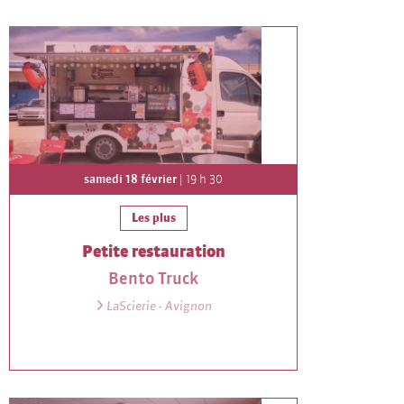
samedi 18 février
| 19 h 30
Les plus
Petite restauration
Bento Truck
LaScierie - Avignon