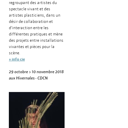
regroupant des artistes du
spectacle vivant et des
artistes plasticiens, dans un
désir de collaboration et
d’interaction entre les
différentes pratiques et mène
des projets entre installations
vivantes et pièces pour la
scène.
+ info cie
29 octobre > 10 novembre 2018
aux Hivernales - CDCN