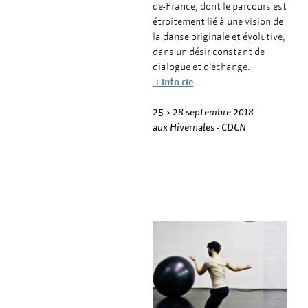
de-France, dont le parcours est
étroitement lié à une vision de
la danse originale et évolutive,
dans un désir constant de
dialogue et d’échange.
+ info cie
25 > 28 septembre 2018
aux Hivernales - CDCN