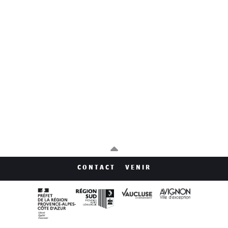
CONTACT
VENIR