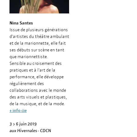
Nina Santes
Issue de plusieurs générations
d’artistes du théâtre ambulant
et de la marionnette, elle fait
ses débuts sur scène en tant
que marionnettiste.
Sensible au croisement des
pratiques et à l’art de la
performance, elle dé­veloppe
régulièrement des
collaborations avec le monde
des arts visuels et plastiques,
de la musique, et de la mode.
+ info cie
3 > 6 juin 2019
aux Hivernales - CDCN