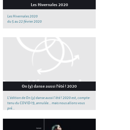
Les Hivernales 2020
Les Hivernales 2020
du 5 au 22 février 2020
On (y) danse aussi l'été ! 2020
L'édition de On (y) danse aussi l'été ! 2020 est, compte-
tenu du COVID-19, annulée... mais nous allons vous
pré...