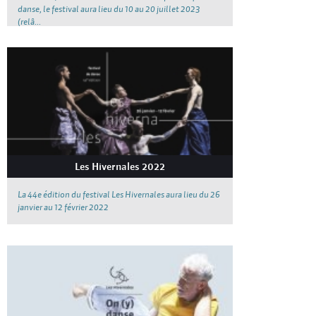
danse, le festival aura lieu du 10 au 20 juillet 2023
(relâ...
Les Hivernales 2022
La 44e édition du festival Les Hivernales aura lieu du 26
janvier au 12 février 2022