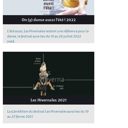
On (y) danse aussi l'été ! 2022
L’été aussi, Les Hivernales restent une référence pour la
danse, le festival aura lieu du 10 au 20 juillet 2022
(relâ...
Les Hivernales 2021
La 43e édition du festival Les Hivernales aura lieu du 10
au 27 février 2021