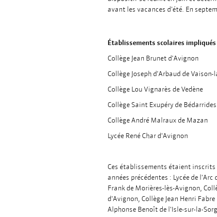
avant les vacances d’été. En septemb
Établissements scolaires impliqués
Collège Jean Brunet d'Avignon
Collège Joseph d'Arbaud de Vaison-
Collège Lou Vignarès de Vedène
Collège Saint Exupéry de Bédarrides
Collège André Malraux de Mazan
Lycée René Char d'Avignon
Ces établissements étaient inscrits 
années précédentes : Lycée de l'Arc
Frank de Morières-lès-Avignon, Coll
d'Avignon, Collège Jean Henri Fabre
Alphonse Benoît de l'Isle-sur-la-Sor