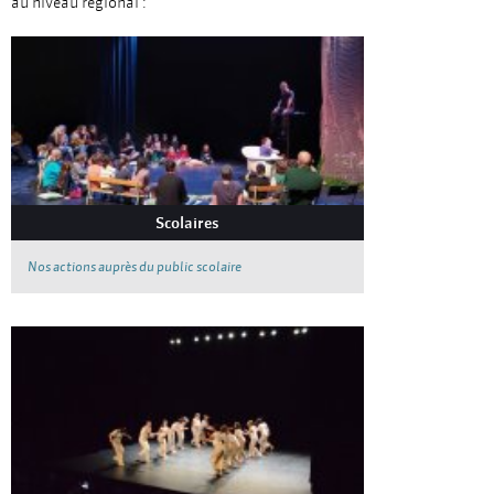
au niveau régional :
Scolaires
Nos actions auprès du public scolaire