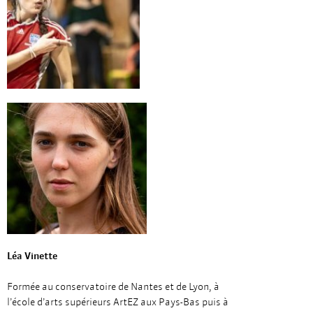
Léa Vinette
Formée au conservatoire de Nantes et de Lyon, à
l’école d’arts supérieurs ArtEZ aux Pays-Bas puis à