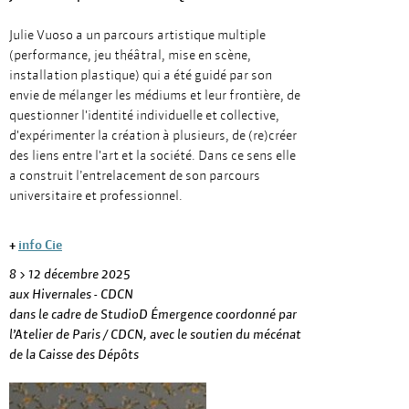
Julie Vuoso a un parcours artistique multiple
(performance, jeu théâtral, mise en scène,
installation plastique) qui a été guidé par son
envie de mélanger les médiums et leur frontière, de
questionner l'identité individuelle et collective,
d'expérimenter la création à plusieurs, de (re)créer
des liens entre l'art et la société. Dans ce sens elle
a construit l’entrelacement de son parcours
universitaire et professionnel.
+
info Cie
8 > 12 décembre 2025
aux Hivernales - CDCN
dans le cadre de StudioD Émergence coordonné par
l’Atelier de Paris / CDCN, avec le soutien du mécénat
de la Caisse des Dépôts