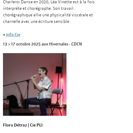
Charleroi Danse en 2020, Léa Vinette est à la fois
interprète et chorégraphe. Son travail
chorégraphique allie une physicalité viscérale et
charnelle avec une écriture sensible.
+
info Cie
13 > 17 octobre 2025 aux Hivernales - CDCN
Flora Détraz | Cie PLI