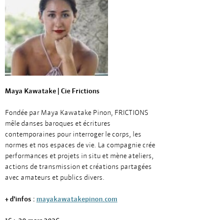
Maya Kawatake | Cie Frictions
Fondée par Maya Kawatake Pinon, FRICTIONS
mêle danses baroques et écritures
contemporaines pour interroger le corps, les
normes et nos espaces de vie. La compagnie crée
performances et projets in situ et mène ateliers,
actions de transmission et créations partagées
avec amateurs et publics divers.
+ d'infos :
mayakawatakepinon.com