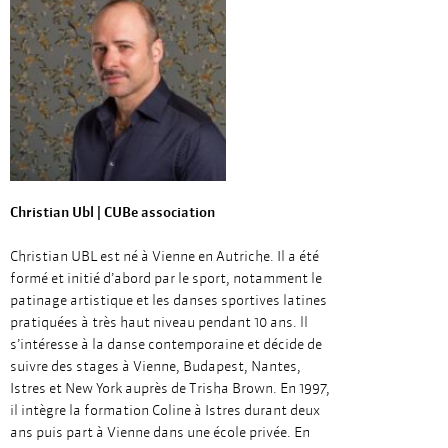
Christian Ubl | CUBe association
Christian UBL est né à Vienne en Autriche. Il a été
formé et initié d’abord par le sport, notamment le
patinage artistique et les danses sportives latines
pratiquées à très haut niveau pendant 10 ans. ll
s’intéresse à la danse contemporaine et décide de
suivre des stages à Vienne, Budapest, Nantes,
Istres et New York auprès de Trisha Brown. En 1997,
il intègre la formation Coline à Istres durant deux
ans puis part à Vienne dans une école privée. En