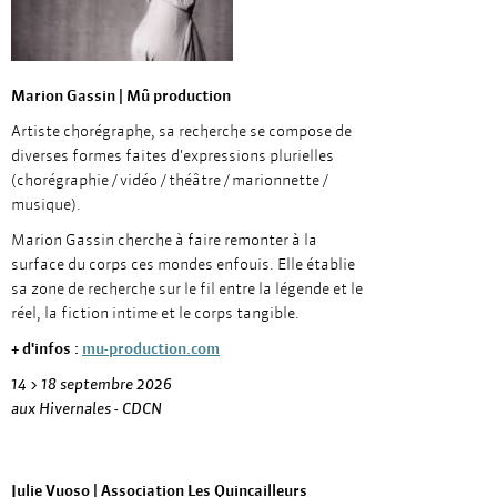
Marion Gassin | Mû production
Artiste chorégraphe, sa recherche se compose de
diverses formes faites d'expressions plurielles
(chorégraphie / vidéo / théâtre / marionnette /
musique).
Marion Gassin cherche à faire remonter à la
surface du corps ces mondes enfouis. Elle établie
sa zone de recherche sur le fil entre la légende et le
réel, la fiction intime et le corps tangible.
+ d'infos :
mu-production.com
14 > 18 septembre 2026
aux Hivernales - CDCN
Julie Vuoso | Association Les Quincailleurs