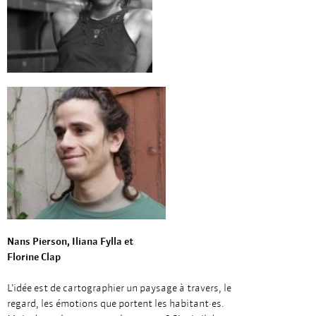
Nans Pierson,
Iliana Fylla et
Florine Clap
L’idée est de cartographier un paysage à travers, le
regard, les émotions que portent les habitant·es.