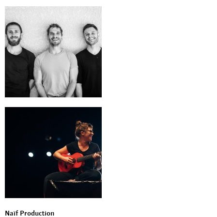
Naïf Production