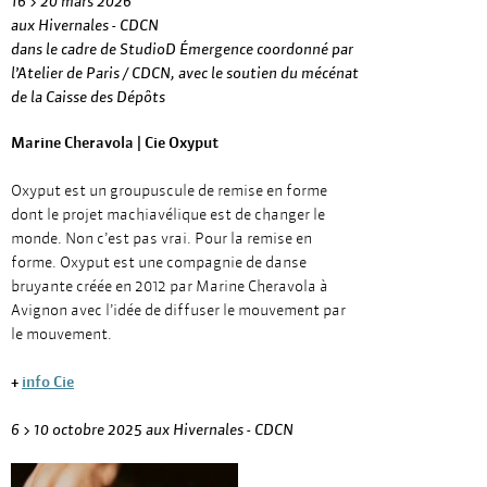
16 > 20 mars 2026
aux Hivernales - CDCN
dans le cadre de StudioD Émergence coordonné par
l’Atelier de Paris / CDCN, avec le soutien du mécénat
de la Caisse des Dépôts
Marine Cheravola | Cie Oxyput
Oxyput est un groupuscule de remise en forme
dont le projet machiavélique est de changer le
monde. Non c’est pas vrai. Pour la remise en
forme. Oxyput est une compagnie de danse
bruyante créée en 2012 par Marine Cheravola à
Avignon avec l’idée de diffuser le mouvement par
le mouvement.
+
info Cie
6 > 10 octobre 2025 aux Hivernales - CDCN