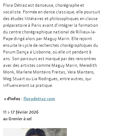
Flora Détraz est danseuse, chorégraphe et
vocaliste. Formée en danse classique, elle poursuit
des études littéraires et philosophiques en classe
préparatoire à Paris avant d’intégrer la formation
du centre chorégraphique national de Rillieux-la-
Pape dirigé alors par Maguy Marin. Elle rejoint
ensuite le cycle de recherches chorégraphiques du
Forum Dança à Lisbonne, où elle vit pendant 9
ans. Son parcours est marqué par des rencontres
avec des artistes comme Maguy Marin, Meredith
Monk, Marlene Monteiro Freitas, Vera Mantero,
Meg Stuart ou Lia Rodrigues, entre autres, qui
influenceront sa pratique.
+ d'infos :
floradetraz.com
11 > 17 février 2026
au Grenier à sel