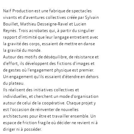
Naïf Production est une fabrique de spectacles
vivants et d’aventures collectives créée par Sylvain
Bouillet, Mathieu Desseigne-Ravel et Lucien
Reynès. Trois acrobates qui, à partir du singulier
rapport d’intimité que leur langage entretient avec
la gravité des corps, essaient de mettre en danse
la gravité du monde.
Autour des motifs de déséquilibre, de résistance et
d’effort, ils développent des fictions d’images et
de gestes où l’engagement physique est premier.
Un engagement qu’ils essaient d’étendre en dehors
du plateau.
Ils réalisent des initiatives collectives et
individuelles, et cherchent un mode d’organisation
autour de celui de la coopérative. Chaque projet y
est l’occasion de réinventer de nouvelles
architectures pour être et travailler ensemble. Un
espace de friction fragile où décider ne revient ni à
diriger ni à posséder.