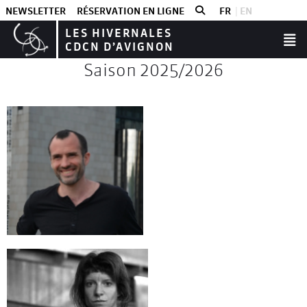
NEWSLETTER
RÉSERVATION EN LIGNE
FR
EN
LES HIVERNALES
CDCN D’AVIGNON
Saison 2025/2026