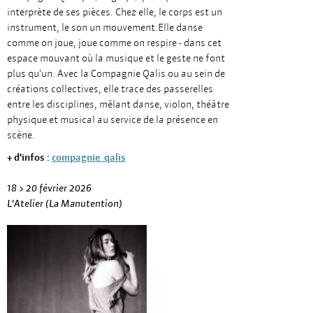
interprète de ses pièces. Chez elle, le corps est un
instrument, le son un mouvement.Elle danse
comme on joue, joue comme on respire - dans cet
espace mouvant où la musique et le geste ne font
plus qu’un. Avec la Compagnie Qalis ou au sein de
créations collectives, elle trace des passerelles
entre les disciplines, mêlant danse, violon, théâtre
physique et musical au service de la présence en
scène.
+ d'infos :
compagnie_qalis
18 > 20 février 2026
L'Atelier (La Manutention)