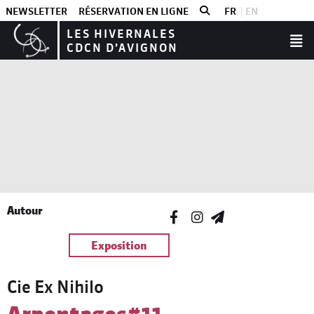
NEWSLETTER
RÉSERVATION EN LIGNE
FR
EN
LES HIVERNALES
CDCN D’AVIGNON
Autour
Exposition
Cie Ex Nihilo