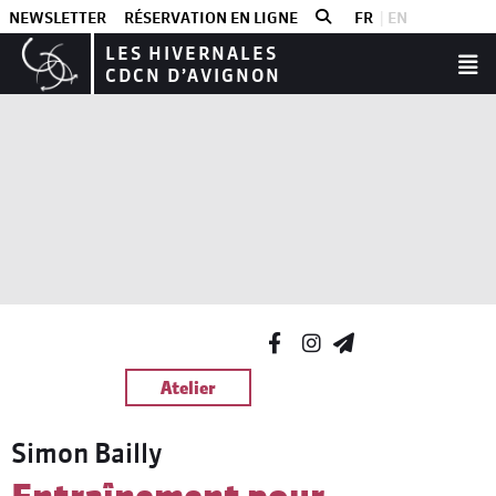
NEWSLETTER
RÉSERVATION EN LIGNE
FR
EN
LES HIVERNALES
CDCN D’AVIGNON
Atelier
Simon Bailly