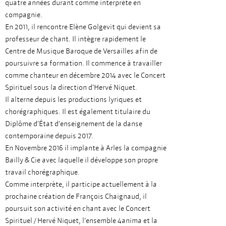
quatre années durant comme interprète en
compagnie.
En 2011, il rencontre Elène Golgevit qui devient sa
professeur de chant. Il intègre rapidement le
Centre de Musique Baroque de Versailles afin de
poursuivre sa formation. Il commence à travailler
comme chanteur en décembre 2014 avec le Concert
Spirituel sous la direction d’Hervé Niquet.
Il alterne depuis les productions lyriques et
chorégraphiques. Il est également titulaire du
Diplôme d’État d’enseignement de la danse
contemporaine depuis 2017.
En Novembre 2016 il implante à Arles la compagnie
Bailly & Cie avec laquelle il développe son propre
travail chorégraphique.
Comme interprète, il participe actuellement à la
prochaine création de François Chaignaud, il
poursuit son activité en chant avec le Concert
Spirituel / Hervé Niquet, l’ensemble 4anima et la