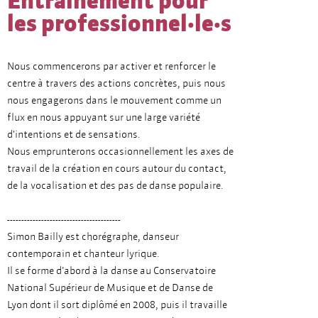
Entraînement pour
les professionnel·le·s
Nous commencerons par activer et renforcer le
centre à travers des actions concrètes, puis nous
nous engagerons dans le mouvement comme un
flux en nous appuyant sur une large variété
d'intentions et de sensations.
Nous emprunterons occasionnellement les axes de
travail de la création en cours autour du contact,
de la vocalisation et des pas de danse populaire.
----------------------------------------
Simon Bailly est chorégraphe, danseur
contemporain et chanteur lyrique.
Il se forme d’abord à la danse au Conservatoire
National Supérieur de Musique et de Danse de
Lyon dont il sort diplômé en 2008, puis il travaille