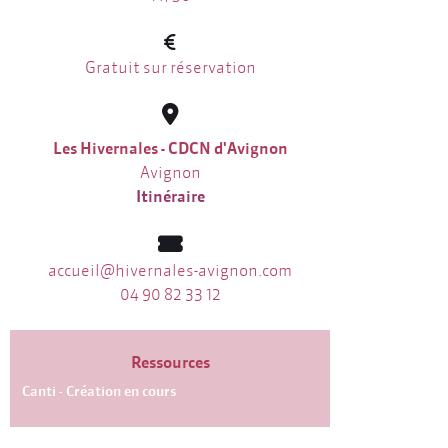
Gratuit sur réservation
Les Hivernales - CDCN d'Avignon
Avignon
Itinéraire
accueil@hivernales-avignon.com
04 90 82 33 12
Ressources
Canti - Création en cours