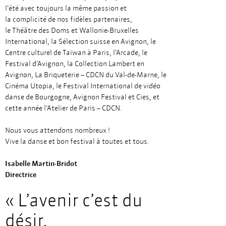
l’été avec toujours la même passion et
la complicité de nos fidèles partenaires,
le Théâtre des Doms et Wallonie-Bruxelles
International, la Sélection suisse en Avignon, le
Centre culturel de Taïwan à Paris, l’Arcade, le
Festival d’Avignon, la Collection Lambert en
Avignon, La Briqueterie – CDCN du Val-de-Marne, le
Cinéma Utopia, le Festival International de vidéo
danse de Bourgogne, Avignon Festival et Cies, et
cette année l’Atelier de Paris – CDCN.
Nous vous attendons nombreux !
Vive la danse et bon festival à toutes et tous.
Isabelle Martin-Bridot
Directrice
« L’avenir c’est du
désir,