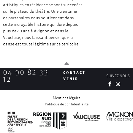
artistiques en résidence se sont succédées
sur le plateau du théâtre. Une trentaine
de partenaires nous soutiennent dans
cette incroyable histoire qui dure depuis
plus de 40 ans à Avignon et dans le
Vaucluse, nous laissant penser que la
danse est toute légitime sur ce territoire.
04 90 82 33
CONTACT
SUIVEZ-NOUS
12
VENIR
Mentions légales
Politique de confidentialité