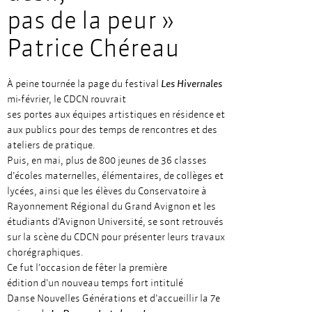
pas de la peur »
Patrice Chéreau
À peine tournée la page du festival
Les Hivernales
mi-février, le CDCN rouvrait
ses portes aux équipes artistiques en résidence et
aux publics pour des temps de rencontres et des
ateliers de pratique.
Puis, en mai, plus de 800 jeunes de 36 classes
d’écoles maternelles, élémentaires, de collèges et
lycées, ainsi que les élèves du Conservatoire à
Rayonnement Régional du Grand Avignon et les
étudiants d’Avignon Université, se sont retrouvés
sur la scène du CDCN pour présenter leurs travaux
chorégraphiques.
Ce fut l’occasion de fêter la première
édition d’un nouveau temps fort intitulé
Danse Nouvelles Générations et d’accueillir la 7e