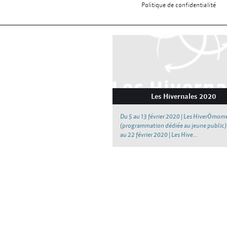
Politique de confidentialité
Les Hivernales 2020
Du 5 au 13 février 2020 | Les HiverÔmom
(programmation dédiée au jeune public)
au 22 février 2020 | Les Hive...