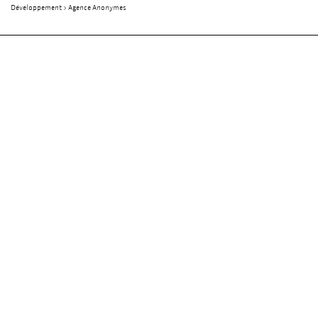
Développement > Agence Anonymes