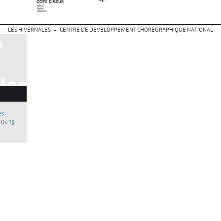
LES HIVERNALES – CENTRE DE DÉVELOPPEMENT CHORÉGRAPHIQUE NATIONAL
es
 Du 13