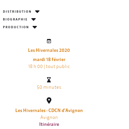
DISTRIBUTION
BIOGRAPHIE
PRODUCTION
Les Hivernales 2020
mardi 18 février
18 h 00 | tout public
50 minutes
Les Hivernales - CDCN d'Avignon
Avignon
Itinéraire