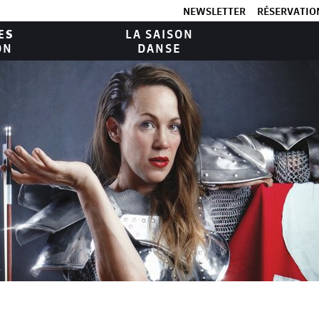
NEWSLETTER
RÉSERVATION
ES
LA SAISON
ON
DANSE