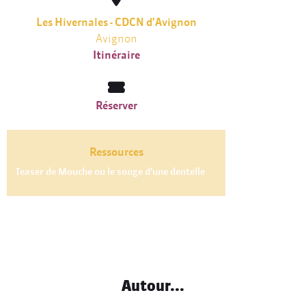
Les Hivernales - CDCN d'Avignon
Avignon
Itinéraire
Réserver
Ressources
Teaser de Mouche ou le songe d'une dentelle
Autour...