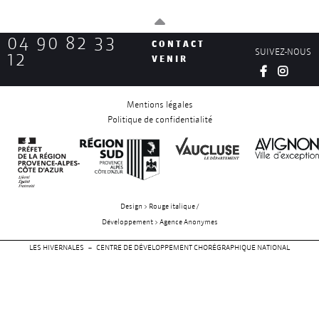
04 90 82 33
CONTACT
SUIVEZ-NOUS
12
VENIR
Mentions légales
Politique de confidentialité
Design > Rouge italique /
Développement > Agence Anonymes
LES HIVERNALES – CENTRE DE DÉVELOPPEMENT CHORÉGRAPHIQUE NATIONAL