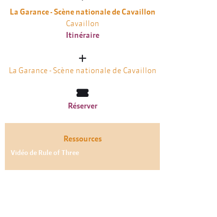
La Garance - Scène nationale de Cavaillon
Cavaillon
Itinéraire
La Garance - Scène nationale de Cavaillon
Réserver
Ressources
Vidéo de Rule of Three