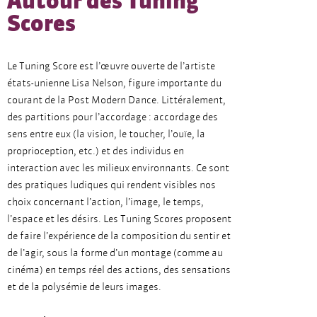
Autour des Tuning
Scores
Le Tuning Score est l’œuvre ouverte de l’artiste
états-unienne Lisa Nelson, figure importante du
courant de la Post Modern Dance. Littéralement,
des partitions pour l’accordage : accordage des
sens entre eux (la vision, le toucher, l’ouïe, la
proprioception, etc.) et des individus en
interaction avec les milieux environnants. Ce sont
des pratiques ludiques qui rendent visibles nos
choix concernant l’action, l’image, le temps,
l’espace et les désirs. Les Tuning Scores proposent
de faire l’expérience de la composition du sentir et
de l’agir, sous la forme d’un montage (comme au
cinéma) en temps réel des actions, des sensations
et de la polysémie de leurs images.