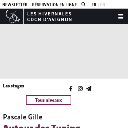
NEWSLETTER
RÉSERVATION EN LIGNE
FR
EN
LES HIVERNALES
CDCN D’AVIGNON
Les stages
Tous niveaux
Pascale Gille