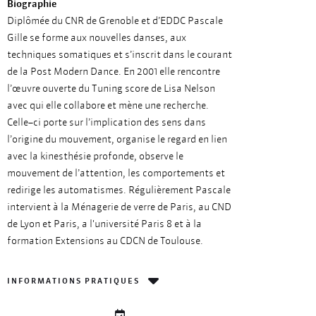
Biographie
Diplômée du CNR de Grenoble et d’EDDC Pascale
Gille se forme aux nouvelles danses, aux
techniques somatiques et s’inscrit dans le courant
de la Post Modern Dance. En 2001 elle rencontre
l’œuvre ouverte du Tuning score de Lisa Nelson
avec qui elle collabore et mène une recherche.
Celle–ci porte sur l’implication des sens dans
l’origine du mouvement, organise le regard en lien
avec la kinesthésie profonde, observe le
mouvement de l’attention, les comportements et
redirige les automatismes. Régulièrement Pascale
intervient à la Ménagerie de verre de Paris, au CND
de Lyon et Paris, a l'université Paris 8 et à la
formation Extensions au CDCN de Toulouse.
INFORMATIONS PRATIQUES