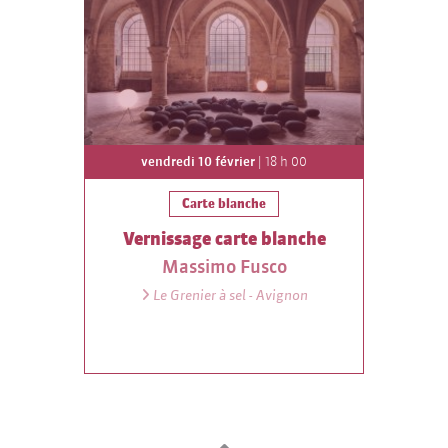
vendredi 10 février
| 18 h 00
Carte blanche
Vernissage carte blanche
Massimo Fusco
Le Grenier à sel - Avignon