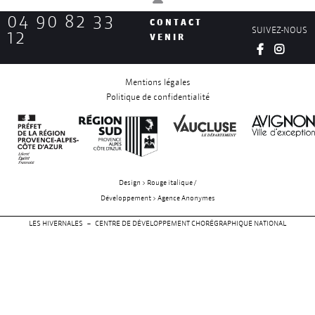
04 90 82 33
CONTACT
SUIVEZ-NOUS
12
VENIR
Mentions légales
Politique de confidentialité
Design > Rouge italique /
Développement > Agence Anonymes
LES HIVERNALES – CENTRE DE DÉVELOPPEMENT CHORÉGRAPHIQUE NATIONAL