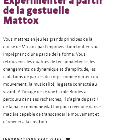
Expérimenter à partir
de la gestuelle
Mattox
Vous mettrez en jeu les grands principes de la
danse de Mattox par l’improvisation tout en vous
imprégnant d’une partie de la forme. Vous
retrouverez les qualités de tension/détente, les
changements de dynamique et d’amplitude, les
isolations de parties du corps comme moteur du
mouvement, la musicalité, le geste connecté au
vivant. À l’image de ce que Carole Bordes a
parcouru dans ses recherches, il s’agira de partir
de la base commune Mattox pour créer une danse-
matière capable de transcender le mouvement et
d’amener à la création.
INFORMATIONS PRATIQUES