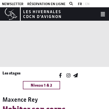
NEWSLETTER
RÉSERVATION EN LIGNE
FR
EN
LES HIVERNALES
CDCN D’AVIGNON
Les stages
Niveau 1 & 2
Maxence Rey