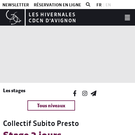
NEWSLETTER
RÉSERVATION EN LIGNE
FR
EN
LES HIVERNALES
CDCN D’AVIGNON
Les stages
Tous niveaux
Collectif Subito Presto