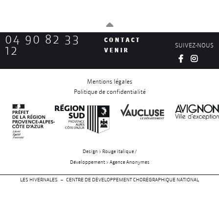
04 90 82 33
CONTACT
SUIVEZ-NOUS
12
VENIR
Mentions légales
Politique de confidentialité
Design > Rouge italique /
Développement > Agence Anonymes
LES HIVERNALES – CENTRE DE DÉVELOPPEMENT CHORÉGRAPHIQUE NATIONAL