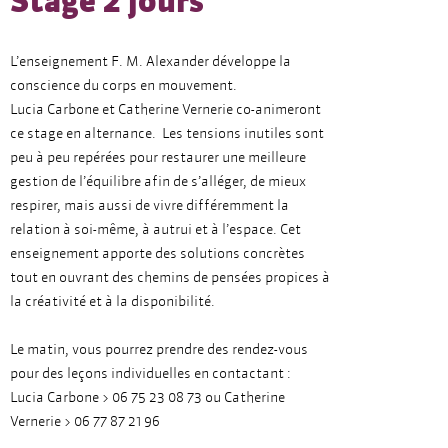
Stage 2 jours
L’enseignement F. M. Alexander développe la
conscience du corps en mouvement.
Lucia Carbone et Catherine Vernerie co-animeront
ce stage en alternance. Les tensions inutiles sont
peu à peu repérées pour restaurer une meilleure
gestion de l’équilibre afin de s’alléger, de mieux
respirer, mais aussi de vivre différemment la
relation à soi-même, à autrui et à l’espace. Cet
enseignement apporte des solutions concrètes
tout en ouvrant des chemins de pensées propices à
la créativité et à la disponibilité.
Le matin, vous pourrez prendre des rendez-vous
pour des leçons individuelles en contactant :
Lucia Carbone > 06 75 23 08 73 ou Catherine
Vernerie > 06 77 87 21 96