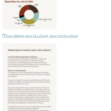
Tous debout pour la culture, pour votre culture