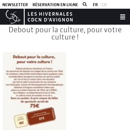
NEWSLETTER
RÉSERVATION EN LIGNE
FR
EN
LES HIVERNALES
CDCN D’AVIGNON
Debout pour la culture, pour votre
culture !