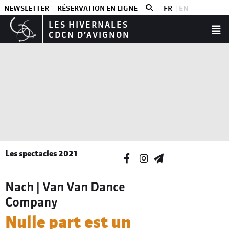
NEWSLETTER
RÉSERVATION EN LIGNE
FR
EN
LES HIVERNALES
CDCN D’AVIGNON
Les spectacles 2021
Nach | Van Van Dance
Company
Nulle part est un