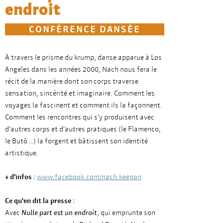
endroit
CONFÉRENCE DANSÉE
À travers le prisme du krump, danse apparue à Los
Angeles dans les années 2000, Nach nous fera le
récit de la manière dont son corps traverse
sensation, sincérité et imaginaire. Comment les
voyages la fascinent et comment ils la façonnent.
Comment les rencontres qui s’y produisent avec
d’autres corps et d’autres pratiques (le Flamenco,
le Butô …) la forgent et bâtissent son identité
artistique.
+ d’infos :
www.facebook.com/nach.keepon
Ce qu'en dit la presse :
Avec
Nulle part est un endroit
, qui emprunte son