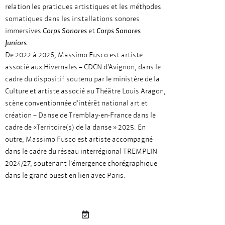
relation les pratiques artistiques et les méthodes
somatiques dans les installations sonores
immersives
Corps Sonores
et
Corps Sonores
Juniors
.
De 2022 à 2026, Massimo Fusco est artiste
associé aux Hivernales – CDCN d’Avignon, dans le
cadre du dispositif soutenu par le ministère de la
Culture et artiste associé au Théâtre Louis Aragon,
scène conventionnée d’intérêt national art et
création – Danse de Tremblay-en-France dans le
cadre de «Territoire(s) de la danse » 2025. En
outre, Massimo Fusco est artiste accompagné
dans le cadre du réseau interrégional TREMPLIN
2024/27, soutenant l’émergence chorégraphique
dans le grand ouest en lien avec Paris.