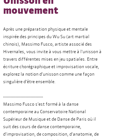
Unisson en
mouvement
Après une préparation physique et mentale
inspirée des principes du Wu Su (art martial
chinois), Massimo Fusco, artiste associé des
Hivernales, vous invite à vous mettre à l’unisson à
travers différentes mises en jeu spatiales. Entre
écriture chorégraphique et improvisation vocale,
explorez la notion d’unisson comme une façon
singulière d’être ensemble.
--------------------------------
Massimo Fusco s’est formé à la danse
contemporaine au Conservatoire National
Supérieur de Musique et de Danse de Paris où il
suit des cours de danse contemporaine,
d’improvisation, de composition, d’anatomie, de