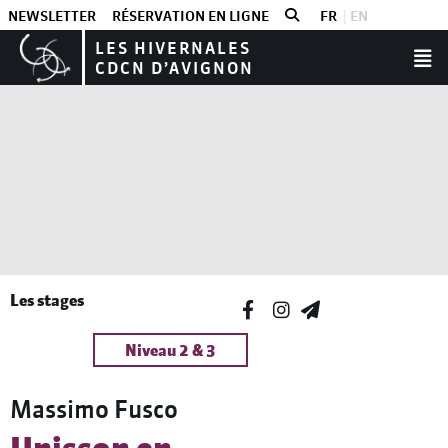
NEWSLETTER
RÉSERVATION EN LIGNE
FR
EN
LES HIVERNALES
CDCN D’AVIGNON
Les stages
Niveau 2 & 3
Massimo Fusco