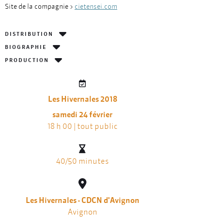
Site de la compagnie >
cietensei.com
DISTRIBUTION
BIOGRAPHIE
PRODUCTION
Les Hivernales 2018
samedi 24 février
18 h 00 | tout public
40/50 minutes
Les Hivernales - CDCN d'Avignon
Avignon